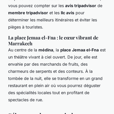
vous pouvez compter sur les
avis tripadvisor
de
membre tripadvisor
et les
llc avis
pour
déterminer les meilleurs itinéraires et éviter les
pièges à touristes.
La place Jemaa el-Fna : le cœur vibrant de
Marrakech
Au centre de la
médina
, la
place Jemaa el-Fna
est
un théâtre vivant à ciel ouvert. De jour, elle est
envahie par des marchands de fruits, des
charmeurs de serpents et des conteurs. À la
tombée de la nuit, elle se transforme en un grand
restaurant en plein air où vous pourrez déguster
des spécialités locales tout en profitant de
spectacles de rue.