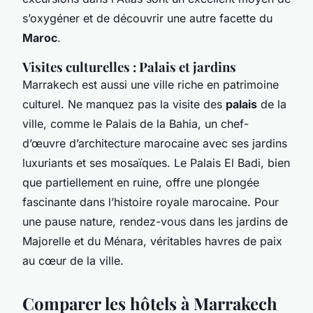
s’oxygéner et de découvrir une autre facette du
Maroc
.
Visites culturelles : Palais et jardins
Marrakech est aussi une ville riche en patrimoine
culturel. Ne manquez pas la visite des
palais
de la
ville, comme le Palais de la Bahia, un chef-
d’œuvre d’architecture marocaine avec ses jardins
luxuriants et ses mosaïques. Le Palais El Badi, bien
que partiellement en ruine, offre une plongée
fascinante dans l’histoire royale marocaine. Pour
une pause nature, rendez-vous dans les jardins de
Majorelle et du Ménara, véritables havres de paix
au cœur de la ville.
Comparer les hôtels à Marrakech