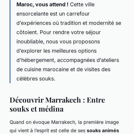
Maroc, vous attend !
Cette ville
ensorcelante est un carrefour
d’expériences où tradition et modernité se
côtoient. Pour rendre votre séjour
inoubliable, nous vous proposons
d’explorer les meilleures options
d’hébergement, accompagnées d’ateliers
de cuisine marocaine et de visites des
célèbres souks.
Découvrir Marrakech : Entre
souks et médina
Quand on évoque Marrakech, la première image
qui vient à l’esprit est celle de ses
souks animés