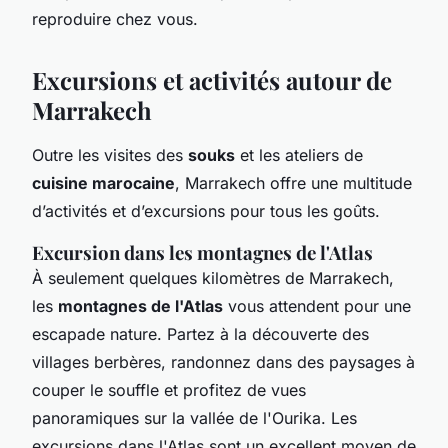
reproduire chez vous.
Excursions et activités autour de
Marrakech
Outre les visites des
souks
et les ateliers de
cuisine marocaine
, Marrakech offre une multitude
d’activités et d’excursions pour tous les goûts.
Excursion dans les montagnes de l'Atlas
À seulement quelques kilomètres de Marrakech,
les
montagnes de l'Atlas
vous attendent pour une
escapade nature. Partez à la découverte des
villages berbères, randonnez dans des paysages à
couper le souffle et profitez de vues
panoramiques sur la vallée de l'Ourika. Les
excursions dans l'Atlas sont un excellent moyen de