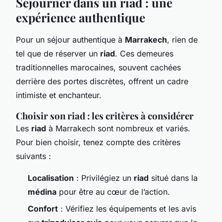
Séjourner dans un riad : une
expérience authentique
Pour un séjour authentique à
Marrakech
, rien de
tel que de réserver un
riad
. Ces demeures
traditionnelles marocaines, souvent cachées
derrière des portes discrètes, offrent un cadre
intimiste et enchanteur.
Choisir son riad : les critères à considérer
Les
riad
à Marrakech sont nombreux et variés.
Pour bien choisir, tenez compte des critères
suivants :
Localisation
: Privilégiez un
riad
situé dans la
médina
pour être au cœur de l’action.
Confort
: Vérifiez les équipements et les avis