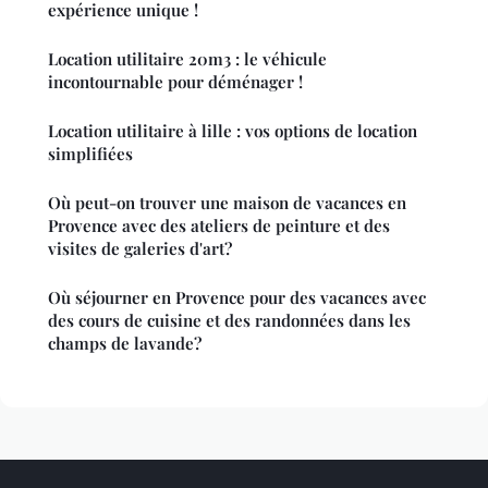
expérience unique !
Location utilitaire 20m3 : le véhicule
incontournable pour déménager !
Location utilitaire à lille : vos options de location
simplifiées
Où peut-on trouver une maison de vacances en
Provence avec des ateliers de peinture et des
visites de galeries d'art?
Où séjourner en Provence pour des vacances avec
des cours de cuisine et des randonnées dans les
champs de lavande?