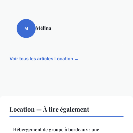
Mélina
M
Voir tous les articles Location →
Location — À lire également
Hébergement de groupe à bordeaux : une