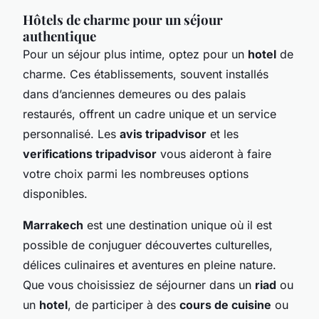
Hôtels de charme pour un séjour
authentique
Pour un séjour plus intime, optez pour un
hotel
de
charme. Ces établissements, souvent installés
dans d’anciennes demeures ou des palais
restaurés, offrent un cadre unique et un service
personnalisé. Les
avis tripadvisor
et les
verifications tripadvisor
vous aideront à faire
votre choix parmi les nombreuses options
disponibles.
Marrakech
est une destination unique où il est
possible de conjuguer découvertes culturelles,
délices culinaires et aventures en pleine nature.
Que vous choisissiez de séjourner dans un
riad
ou
un
hotel
, de participer à des
cours de cuisine
ou