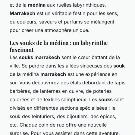
et de la
médina
aux ruelles labyrinthiques.
Marrakech
est un véritable festin pour les sens,
où couleurs, saveurs et parfums se mélangent
pour créer une atmosphère unique.
Les souks de la médina : un labyrinthe
fascinant
Les
souks marrakech
sont le cœur battant de la
ville. Se perdre dans les allées sinueuses des
souk
de la médina
marrakech
est une expérience en
soi. Vous découvrirez des étals débordant de tapis
berbères, de lanternes en cuivre, de poteries
colorées et de textiles somptueux. Les
souks
sont
divisés en différentes sections spécialisées : le
souk des teinturiers, des bijoutiers, des épices,
etc. Chaque coin de rue offre une nouvelle
surprise. Pour vous assister dans cette aventure,