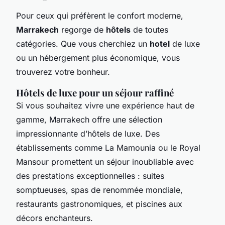
Pour ceux qui préfèrent le confort moderne,
Marrakech
regorge de
hôtels
de toutes
catégories. Que vous cherchiez un
hotel
de luxe
ou un hébergement plus économique, vous
trouverez votre bonheur.
Hôtels de luxe pour un séjour raffiné
Si vous souhaitez vivre une expérience haut de
gamme, Marrakech offre une sélection
impressionnante d’hôtels de luxe. Des
établissements comme La Mamounia ou le Royal
Mansour promettent un séjour inoubliable avec
des prestations exceptionnelles : suites
somptueuses, spas de renommée mondiale,
restaurants gastronomiques, et piscines aux
décors enchanteurs.