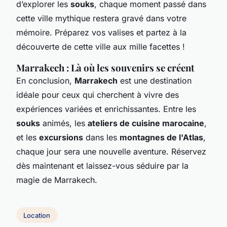
d’explorer les
souks
, chaque moment passé dans
cette ville mythique restera gravé dans votre
mémoire. Préparez vos valises et partez à la
découverte de cette ville aux mille facettes !
Marrakech : Là où les souvenirs se créent
En conclusion,
Marrakech
est une destination
idéale pour ceux qui cherchent à vivre des
expériences variées et enrichissantes. Entre les
souks
animés, les
ateliers de cuisine marocaine
,
et les
excursions
dans les
montagnes de l'Atlas
,
chaque jour sera une nouvelle aventure. Réservez
dès maintenant et laissez-vous séduire par la
magie de Marrakech.
Location